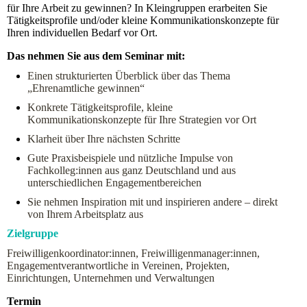
für Ihre Arbeit zu gewinnen? In Kleingruppen erarbeiten Sie
Tätigkeitsprofile und/oder kleine Kommunikationskonzepte für
Ihren individuellen Bedarf vor Ort.
Das nehmen Sie aus dem Seminar mit:
Einen strukturierten Überblick über das Thema
„Ehrenamtliche gewinnen“
Konkrete Tätigkeitsprofile, kleine
Kommunikationskonzepte für Ihre Strategien vor Ort
Klarheit über Ihre nächsten Schritte
Gute Praxisbeispiele und nützliche Impulse von
Fachkolleg:innen aus ganz Deutschland und aus
unterschiedlichen Engagementbereichen
Sie nehmen Inspiration mit und inspirieren andere – direkt
von Ihrem Arbeitsplatz aus
Zielgruppe
Freiwilligenkoordinator:innen, Freiwilligenmanager:innen,
Engagementverantwortliche in Vereinen, Projekten,
Einrichtungen, Unternehmen und Verwaltungen
Termin