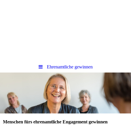
Ehrenamtliche gewinnen
Menschen fürs ehrenamtliche Engagement gewinnen