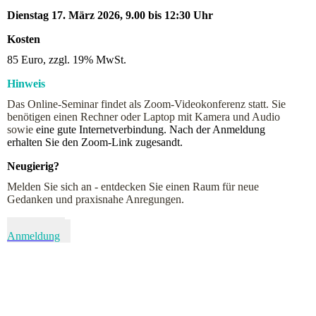
Dienstag 17. März 2026, 9.00 bis 12:30 Uhr
Kosten
85 Euro, zzgl. 19% MwSt.
Hinweis
Das Online-Seminar findet als Zoom-Videokonferenz statt. Sie
benötigen einen Rechner oder Laptop mit Kamera und Audio
sowie
eine gute Internetverbindung. Nach der Anmeldung
erhalten Sie den Zoom-Link zugesandt.
Neugierig?
Melden Sie sich an - entdecken Sie einen Raum für neue
Gedanken und praxisnahe Anregungen.
Kontakt &
Anmeldung