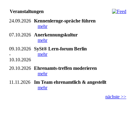
Veranstaltungen
24.09.2026
Kennenlernge-spräche führen
mehr
07.10.2026
Anerkennungskultur
mehr
09.10.2026
SySt® Lern-forum Berlin
-
mehr
10.10.2026
20.10.2026
Ehrenamts-treffen moderieren
mehr
11.11.2026
Im Team ehrenamtlich & angestellt
mehr
nächste >>