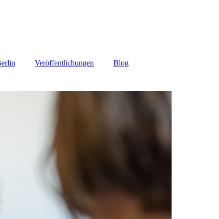
erlin
Veröffentlichungen
Blog