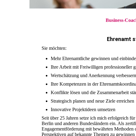
Business-Coac
Ehrenamt s
Sie möchten:
Mehr Ehrenamtliche gewinnen und einbind
Ihre Arbeit mit Freiwilligen professioneller 
Wertschätzung und Anerkennung verbesser
Ihre Kompetenzen in der Ehrenamtskoordin
Konflikte lösen und die Zusammenarbeit stä
Strategisch planen und neue Ziele erreichen
Innovative Projektideen umsetzen
Seit über 25 Jahren setze ich mich erfolgreich 
Berlin und anderen Bundesländern ein. Als zertif
Engagementförderung mit bewährten Methoden de
Perspektiven auf bekannte Themen zu gewinnen 