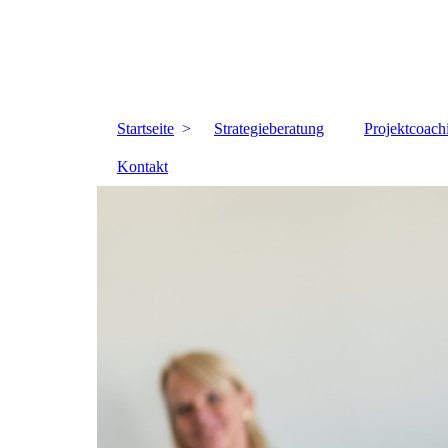
Startseite
Strategieberatung
Projektcoach
Kontakt