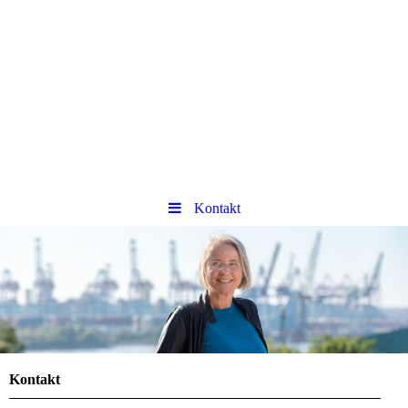
Kontakt
Kontakt