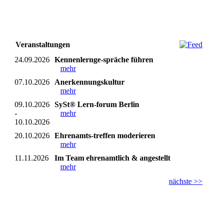
Veranstaltungen
24.09.2026
Kennenlernge-spräche führen
mehr
07.10.2026
Anerkennungskultur
mehr
09.10.2026
SySt® Lern-forum Berlin
-
mehr
10.10.2026
20.10.2026
Ehrenamts-treffen moderieren
mehr
11.11.2026
Im Team ehrenamtlich & angestellt
mehr
nächste >>