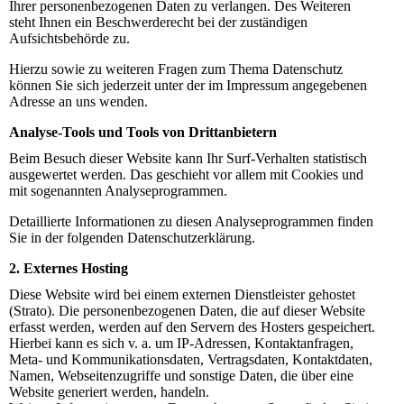
Ihrer personenbezogenen Daten zu verlangen. Des Weiteren
steht Ihnen ein Beschwerderecht bei der zuständigen
Aufsichtsbehörde zu.
Hierzu sowie zu weiteren Fragen zum Thema Datenschutz
können Sie sich jederzeit unter der im Impressum angegebenen
Adresse an uns wenden.
Analyse-Tools und Tools von Drittanbietern
Beim Besuch dieser Website kann Ihr Surf-Verhalten statistisch
ausgewertet werden. Das geschieht vor allem mit Cookies und
mit sogenannten Analyseprogrammen.
Detaillierte Informationen zu diesen Analyseprogrammen finden
Sie in der folgenden Datenschutzerklärung.
2. Externes Hosting
Diese Website wird bei einem externen Dienstleister gehostet
(Strato). Die personenbezogenen Daten, die auf dieser Website
erfasst werden, werden auf den Servern des Hosters gespeichert.
Hierbei kann es sich v. a. um IP-Adressen, Kontaktanfragen,
Meta- und Kommunikationsdaten, Vertragsdaten, Kontaktdaten,
Namen, Webseitenzugriffe und sonstige Daten, die über eine
Website generiert werden, handeln.