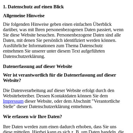
1. Datenschutz auf einen Blick
Allgemeine Hinweise
Die folgenden Hinweise geben einen einfachen Überblick
darüber, was mit Ihren personenbezogenen Daten passiert, wenn
Sie diese Website besuchen. Personenbezogene Daten sind alle
Daten, mit denen Sie persönlich identifiziert werden können.
Ausführliche Informationen zum Thema Datenschutz
entnehmen Sie unserer unter diesem Text aufgeführten
Datenschutzerklärung.
Datenerfassung auf dieser Website
Wer ist verantwortlich für die Datenerfassung auf dieser
Website?
Die Datenverarbeitung auf dieser Website erfolgt durch den
Websitebetreiber. Dessen Kontaktdaten können Sie dem
Impressum
dieser Website, oder dem Abschnitt "Verantortliche
Stelle" dieser Datenschutzerklärung entnehmen.
Wie erfassen wir Ihre Daten?
Ihre Daten werden zum einen dadurch erhoben, dass Sie uns
diese mitteilen. Hierbei kann es sich z. B. um Daten handeln, die