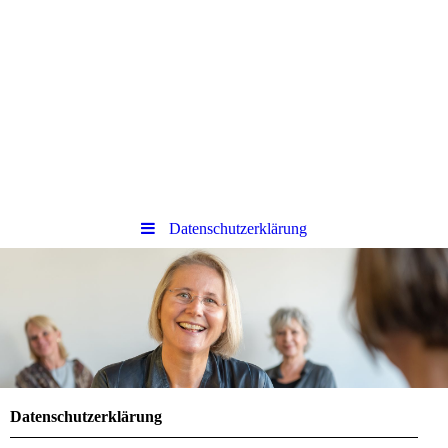
Datenschutzerklärung
Datenschutzerklärung