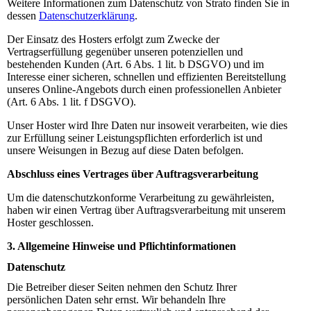
Weitere Informationen zum Datenschutz von Strato finden Sie in
dessen
Datenschutzerklärung
.
Der Einsatz des Hosters erfolgt zum Zwecke der
Vertragserfüllung gegenüber unseren potenziellen und
bestehenden Kunden (Art. 6 Abs. 1 lit. b DSGVO) und im
Interesse einer sicheren, schnellen und effizienten Bereitstellung
unseres Online-Angebots durch einen professionellen Anbieter
(Art. 6 Abs. 1 lit. f DSGVO).
Unser Hoster wird Ihre Daten nur insoweit verarbeiten, wie dies
zur Erfüllung seiner Leistungspflichten erforderlich ist und
unsere Weisungen in Bezug auf diese Daten befolgen.
Abschluss eines Vertrages über Auftragsverarbeitung
Um die datenschutzkonforme Verarbeitung zu gewährleisten,
haben wir einen Vertrag über Auftragsverarbeitung mit unserem
Hoster geschlossen.
3. Allgemeine Hinweise und Pflichtinformationen
Datenschutz
Die Betreiber dieser Seiten nehmen den Schutz Ihrer
persönlichen Daten sehr ernst. Wir behandeln Ihre