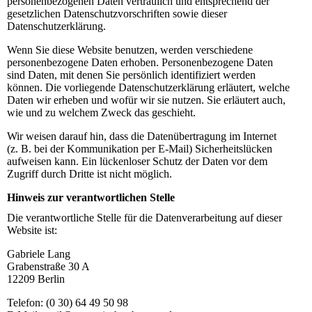
personenbezogenen Daten vertraulich und entsprechend der
gesetzlichen Datenschutzvorschriften sowie dieser
Datenschutzerklärung.
Wenn Sie diese Website benutzen, werden verschiedene
personenbezogene Daten erhoben. Personenbezogene Daten
sind Daten, mit denen Sie persönlich identifiziert werden
können. Die vorliegende Datenschutzerklärung erläutert, welche
Daten wir erheben und wofür wir sie nutzen. Sie erläutert auch,
wie und zu welchem Zweck das geschieht.
Wir weisen darauf hin, dass die Datenübertragung im Internet
(z. B. bei der Kommunikation per E-Mail) Sicherheitslücken
aufweisen kann. Ein lückenloser Schutz der Daten vor dem
Zugriff durch Dritte ist nicht möglich.
Hinweis zur verantwortlichen Stelle
Die verantwortliche Stelle für die Datenverarbeitung auf dieser
Website ist:
Gabriele Lang
Grabenstraße 30 A
12209 Berlin
Telefon: (0 30) 64 49 50 98