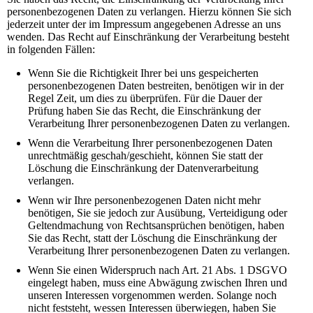
personenbezogenen Daten zu verlangen. Hierzu können Sie sich
jederzeit unter der im Impressum angegebenen Adresse an uns
wenden. Das Recht auf Einschränkung der Verarbeitung besteht
in folgenden Fällen:
Wenn Sie die Richtigkeit Ihrer bei uns gespeicherten
personenbezogenen Daten bestreiten, benötigen wir in der
Regel Zeit, um dies zu überprüfen. Für die Dauer der
Prüfung haben Sie das Recht, die Einschränkung der
Verarbeitung Ihrer personenbezogenen Daten zu verlangen.
Wenn die Verarbeitung Ihrer personenbezogenen Daten
unrechtmäßig geschah/geschieht, können Sie statt der
Löschung die Einschränkung der Datenverarbeitung
verlangen.
Wenn wir Ihre personenbezogenen Daten nicht mehr
benötigen, Sie sie jedoch zur Ausübung, Verteidigung oder
Geltendmachung von Rechtsansprüchen benötigen, haben
Sie das Recht, statt der Löschung die Einschränkung der
Verarbeitung Ihrer personenbezogenen Daten zu verlangen.
Wenn Sie einen Widerspruch nach Art. 21 Abs. 1 DSGVO
eingelegt haben, muss eine Abwägung zwischen Ihren und
unseren Interessen vorgenommen werden. Solange noch
nicht feststeht, wessen Interessen überwiegen, haben Sie