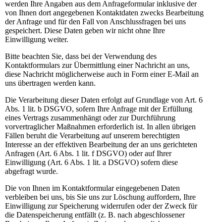
werden Ihre Angaben aus dem Anfrageformular inklusive der
von Ihnen dort angegebenen Kontaktdaten zwecks Bearbeitung
der Anfrage und für den Fall von Anschlussfragen bei uns
gespeichert. Diese Daten geben wir nicht ohne Ihre
Einwilligung weiter.
Bitte beachten Sie, dass bei der Verwendung des
Kontaktformulars zur Übermittlung einer Nachricht an uns,
diese Nachricht möglicherweise auch in Form einer E-Mail an
uns übertragen werden kann.
Die Verarbeitung dieser Daten erfolgt auf Grundlage von Art. 6
Abs. 1 lit. b DSGVO, sofern Ihre Anfrage mit der Erfüllung
eines Vertrags zusammenhängt oder zur Durchführung
vorvertraglicher Maßnahmen erforderlich ist. In allen übrigen
Fällen beruht die Verarbeitung auf unserem berechtigten
Interesse an der effektiven Bearbeitung der an uns gerichteten
Anfragen (Art. 6 Abs. 1 lit. f DSGVO) oder auf Ihrer
Einwilligung (Art. 6 Abs. 1 lit. a DSGVO) sofern diese
abgefragt wurde.
Die von Ihnen im Kontaktformular eingegebenen Daten
verbleiben bei uns, bis Sie uns zur Löschung auffordern, Ihre
Einwilligung zur Speicherung widerrufen oder der Zweck für
die Datenspeicherung entfällt (z. B. nach abgeschlossener