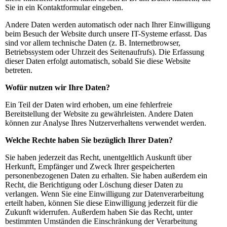
Sie in ein Kontaktformular eingeben.
Andere Daten werden automatisch oder nach Ihrer Einwilligung
beim Besuch der Website durch unsere IT-Systeme erfasst. Das
sind vor allem technische Daten (z. B. Internetbrowser,
Betriebssystem oder Uhrzeit des Seitenaufrufs). Die Erfassung
dieser Daten erfolgt automatisch, sobald Sie diese Website
betreten.
Wofür nutzen wir Ihre Daten?
Ein Teil der Daten wird erhoben, um eine fehlerfreie
Bereitstellung der Website zu gewährleisten. Andere Daten
können zur Analyse Ihres Nutzerverhaltens verwendet werden.
Welche Rechte haben Sie bezüglich Ihrer Daten?
Sie haben jederzeit das Recht, unentgeltlich Auskunft über
Herkunft, Empfänger und Zweck Ihrer gespeicherten
personenbezogenen Daten zu erhalten. Sie haben außerdem ein
Recht, die Berichtigung oder Löschung dieser Daten zu
verlangen. Wenn Sie eine Einwilligung zur Datenverarbeitung
erteilt haben, können Sie diese Einwilligung jederzeit für die
Zukunft widerrufen. Außerdem haben Sie das Recht, unter
bestimmten Umständen die Einschränkung der Verarbeitung