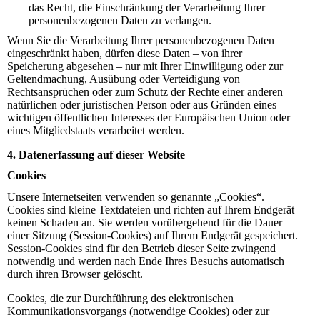
das Recht, die Einschränkung der Verarbeitung Ihrer
personenbezogenen Daten zu verlangen.
Wenn Sie die Verarbeitung Ihrer personenbezogenen Daten
eingeschränkt haben, dürfen diese Daten – von ihrer
Speicherung abgesehen – nur mit Ihrer Einwilligung oder zur
Geltendmachung, Ausübung oder Verteidigung von
Rechtsansprüchen oder zum Schutz der Rechte einer anderen
natürlichen oder juristischen Person oder aus Gründen eines
wichtigen öffentlichen Interesses der Europäischen Union oder
eines Mitgliedstaats verarbeitet werden.
4. Datenerfassung auf dieser Website
Cookies
Unsere Internetseiten verwenden so genannte „Cookies“.
Cookies sind kleine Textdateien und richten auf Ihrem Endgerät
keinen Schaden an. Sie werden vorübergehend für die Dauer
einer Sitzung (Session-Cookies) auf Ihrem Endgerät gespeichert.
Session-Cookies sind für den Betrieb dieser Seite zwingend
notwendig und werden nach Ende Ihres Besuchs automatisch
durch ihren Browser gelöscht.
Cookies, die zur Durchführung des elektronischen
Kommunikationsvorgangs (notwendige Cookies) oder zur