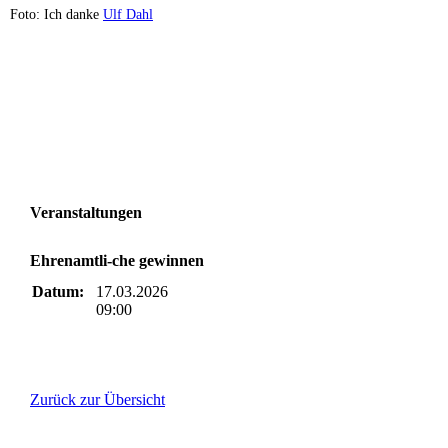
Foto: Ich danke
Ulf Dahl
Veranstaltungen
Ehrenamtli-che gewinnen
Datum:
17.03.2026
09:00
Zurück zur Übersicht