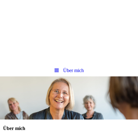
Über mich
Über mich