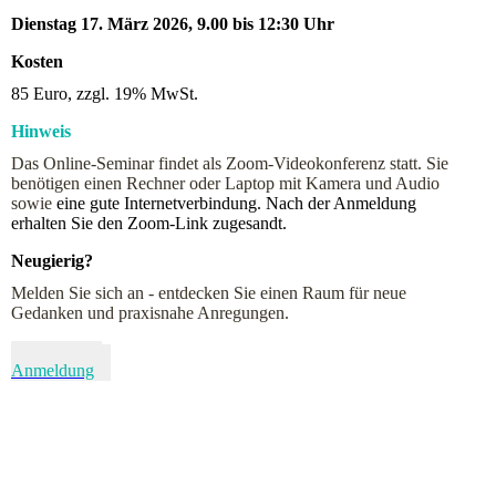
Dienstag 17. März 2026, 9.00 bis 12:30 Uhr
Kosten
85 Euro, zzgl. 19% MwSt.
Hinweis
Das Online-Seminar findet als Zoom-Videokonferenz statt. Sie
benötigen einen Rechner oder Laptop mit Kamera und Audio
sowie
eine gute Internetverbindung. Nach der Anmeldung
erhalten Sie den Zoom-Link zugesandt.
Neugierig?
Melden Sie sich an - entdecken Sie einen Raum für neue
Gedanken und praxisnahe Anregungen.
Kontakt &
Anmeldung