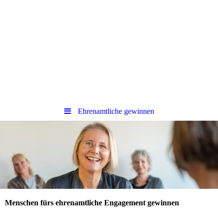
Ehrenamtliche gewinnen
Menschen fürs ehrenamtliche Engagement gewinnen