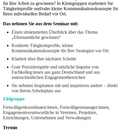
für Ihre Arbeit zu gewinnen? In Kleingruppen erarbeiten Sie
Tätigkeitsprofile und/oder kleine Kommunikationskonzepte für
Ihren individuellen Bedarf vor Ort.
Das nehmen Sie aus dem Seminar mit:
Einen strukturierten Überblick über das Thema
„Ehrenamtliche gewinnen“
Konkrete Tätigkeitsprofile, kleine
Kommunikationskonzepte für Ihre Strategien vor Ort
Klarheit über Ihre nächsten Schritte
Gute Praxisbeispiele und nützliche Impulse von
Fachkolleg:innen aus ganz Deutschland und aus
unterschiedlichen Engagementbereichen
Sie nehmen Inspiration mit und inspirieren andere – direkt
von Ihrem Arbeitsplatz aus
Zielgruppe
Freiwilligenkoordinator:innen, Freiwilligenmanager:innen,
Engagementverantwortliche in Vereinen, Projekten,
Einrichtungen, Unternehmen und Verwaltungen
Termin