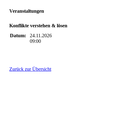
Veranstaltungen
Konflikte verstehen & lösen
Datum:
24.11.2026
09:00
Zurück zur Übersicht