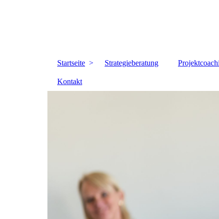
Startseite
Strategieberatung
Projektcoach
Kontakt