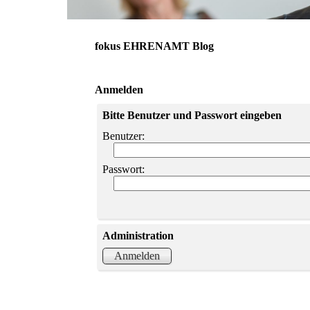
fokus EHRENAMT Blog
Anmelden
Bitte Benutzer und Passwort eingeben
Benutzer:
Passwort:
Administration
Anmelden