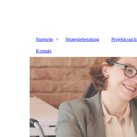
Startseite
Strategieberatung
Projektcoach
Kontakt