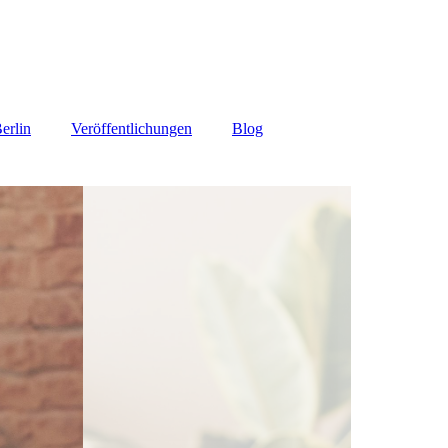
erlin
Veröffentlichungen
Blog