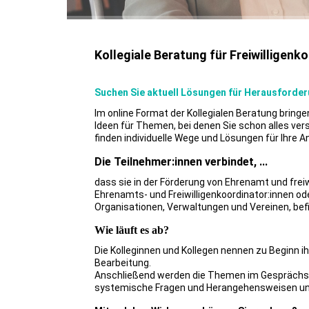
Kollegiale Beratung für Freiwilligenk
Suchen Sie aktuell Lösungen für Herausforder
Im online Format der Kollegialen Beratung bringe
Ideen für Themen, bei denen Sie schon alles ve
finden individuelle Wege und Lösungen für Ihre A
Die Teilnehmer:innen verbindet, ...
dass sie in der Förderung von Ehrenamt und frei
Ehrenamts- und Freiwilligenkoordinator:innen ode
Organisationen, Verwaltungen und Vereinen, bef
Wie läuft es ab?
Die Kolleginnen und Kollegen nennen zu Beginn
Bearbeitung.
Anschließend werden die Themen im Gesprächsfor
systemische Fragen und Herangehensweisen und