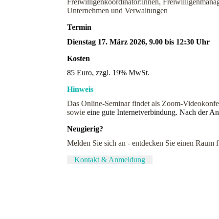
Freiwilligenkoordinator:innen, Freiwilligenmana
Unternehmen und Verwaltungen
Termin
Dienstag 17. März 2026, 9.00 bis 12:30 Uhr
Kosten
85 Euro, zzgl. 19% MwSt.
Hinweis
Das Online-Seminar findet als Zoom-Videokonfer
sowie
eine gute Internetverbindung. Nach der A
Neugierig?
Melden Sie sich an - entdecken Sie einen
Kontakt & Anmeldung