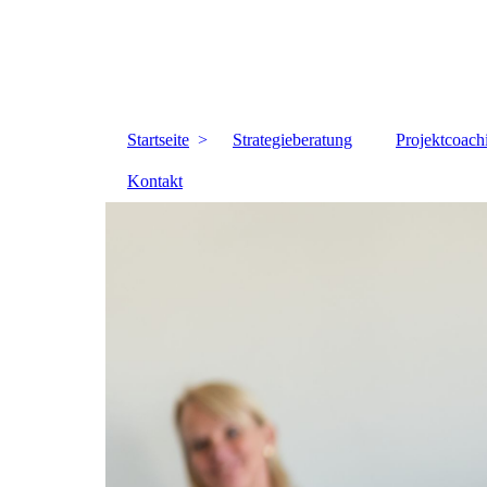
Startseite
Strategieberatung
Projektcoach
Kontakt