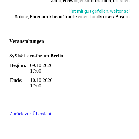
Anna, Freiwilligenkoordinatorin, Dresden
Hat mir gut gefallen, weiter so!
Sabine, Ehrenamtsbeauftragte eines Landkreises, Bayern
Veranstaltungen
SySt® Lern-forum Berlin
Beginn:
09.10.2026
17:00
Ende:
10.10.2026
17:00
Zurück zur Übersicht