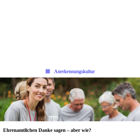
Anerkennungskultur
Ehrenamtlichen Danke sagen – aber wie?