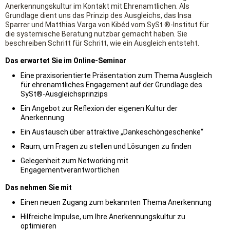
Anerkennungskultur im Kontakt mit Ehrenamtlichen. Als
Grundlage dient uns das Prinzip des Ausgleichs, das Insa
Sparrer und Matthias Varga von Kibéd vom SySt ®-Institut für
die systemische Beratung nutzbar gemacht haben. Sie
beschreiben Schritt für Schritt, wie ein Ausgleich entsteht.
Das erwartet Sie im Online-Seminar
Eine praxisorientierte Präsentation zum Thema Ausgleich
für ehrenamtliches Engagement auf der Grundlage des
SySt®-Ausgleichsprinzips
Ein Angebot zur Reflexion der eigenen Kultur der
Anerkennung
Ein Austausch über attraktive „Dankeschöngeschenke“
Raum, um Fragen zu stellen und Lösungen zu finden
Gelegenheit zum Networking mit
Engagementverantwortlichen
Das nehmen Sie mit
Einen neuen Zugang zum bekannten Thema Anerkennung
Hilfreiche Impulse, um Ihre Anerkennungskultur zu
optimieren