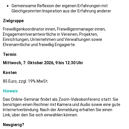
Gemeinsame Reflexion der eigenen Erfahrungen mit
Gleichgesinnten Inspiration aus der Erfahrung anderer
Zielgruppe
Freiwilligenkoordinator:innen, Freiwilligenmanager:innen,
Engagementverantwortliche in Vereinen, Projekten,
Einrichtungen,
Unternehmen und Verwaltungen sowie
Ehrenamtliche und freiwillig Engagierte.
Termin
Mittwoch, 7. Oktober 2026, 9 bis 12:30 Uhr
Kosten
85 Euro, zzgl. 19% MwSt.
Hinweis
Das Online-Seminar findet als Zoom-Videokonferenz statt. Sie
benötigen einen Rechner mit Kamera und Audio sowie eine gute
Internetverbindung.
Nach der Anmeldung erhalten Sie einen
Link, über den Sie sich einwählen können.
Neugierig?