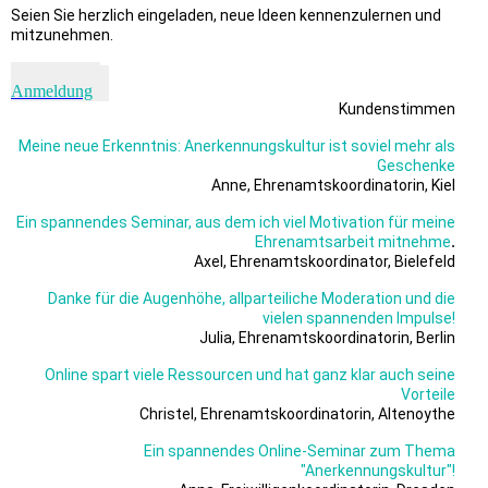
Seien Sie herzlich eingeladen, neue Ideen kennenzulernen und
mitzunehmen.
Kontakt &
Anmeldung
Kundenstimmen
Meine neue Erkenntnis: Anerkennungskultur ist soviel mehr als
Geschenke
Anne, Ehrenamtskoordinatorin, Kiel
Ein spannendes Seminar, aus dem ich viel Motivation für meine
.
Ehrenamtsarbeit mitnehme
Axel, Ehrenamtskoordinator, Bielefeld
Danke für die Augenhöhe, allparteiliche Moderation und die
vielen spannenden Impulse!
Julia, Ehrenamtskoordinatorin, Berlin
Online spart viele Ressourcen und hat ganz klar auch seine
Vorteile
Christel, Ehrenamtskoordinatorin, Altenoythe
Ein spannendes Online-Seminar zum Thema
"Anerkennungskultur"!